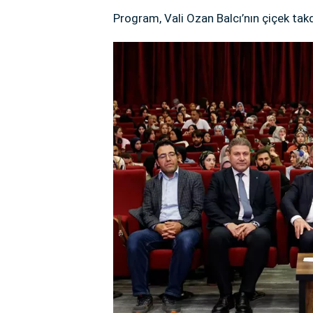
Program, Vali Ozan Balcı’nın çiçek takd