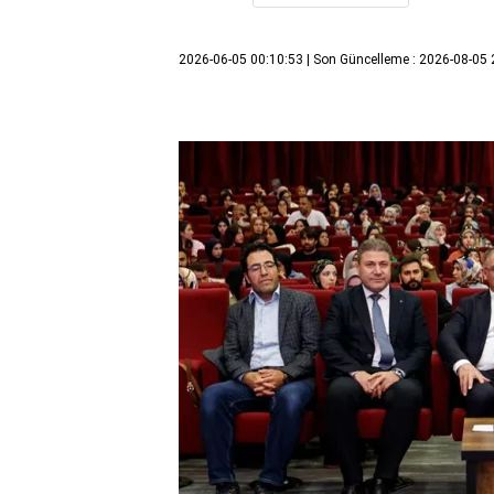
2026-06-05 00:10:53
| Son Güncelleme : 2026-08-05 