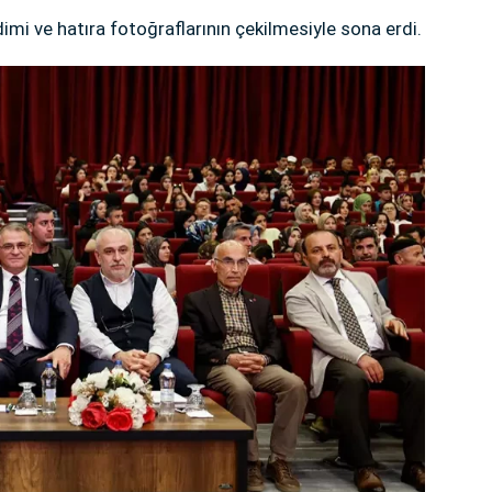
imi ve hatıra fotoğraflarının çekilmesiyle sona erdi.