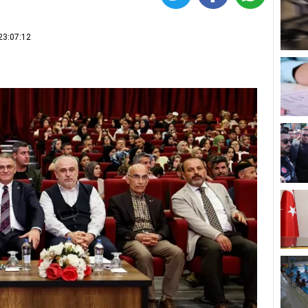
23:07:12