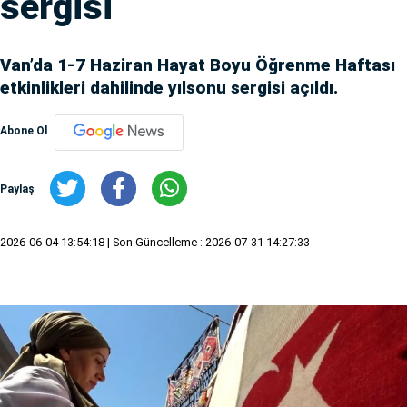
sergisi
Van’da 1-7 Haziran Hayat Boyu Öğrenme Haftası
etkinlikleri dahilinde yılsonu sergisi açıldı.
Abone Ol
Paylaş
2026-06-04 13:54:18
| Son Güncelleme : 2026-07-31 14:27:33