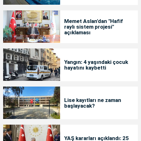
Memet Aslan'dan "Hafif
raylı sistem projesi"
açıklaması
Yangın: 4 yaşındaki çocuk
hayatını kaybetti
Lise kayıtları ne zaman
başlayacak?
YAŞ kararları açıklandı: 25