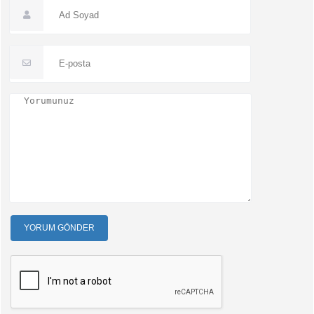
YORUM GÖNDER