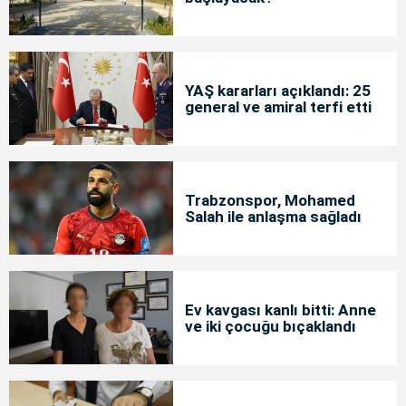
YAŞ kararları açıklandı: 25
general ve amiral terfi etti
Trabzonspor, Mohamed
Salah ile anlaşma sağladı
Ev kavgası kanlı bitti: Anne
ve iki çocuğu bıçaklandı