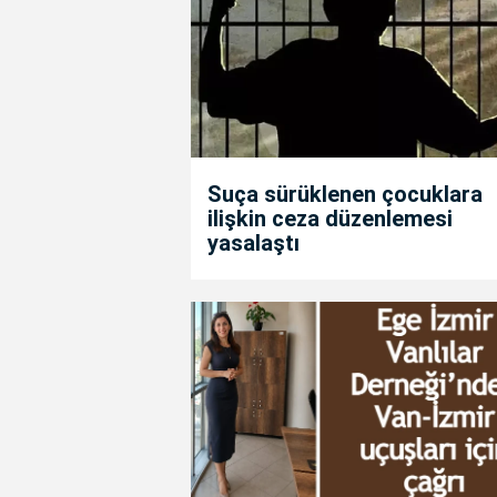
Suça sürüklenen çocuklara
ilişkin ceza düzenlemesi
yasalaştı