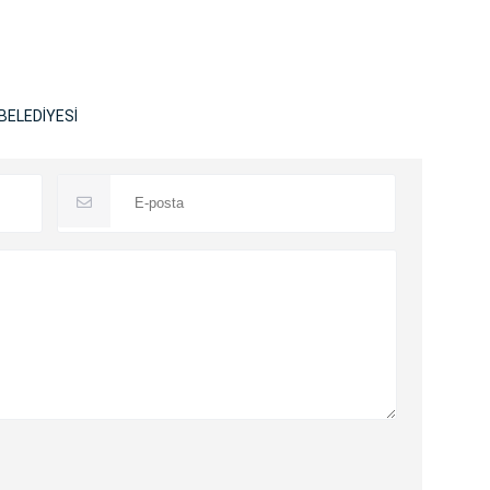
BELEDİYESİ