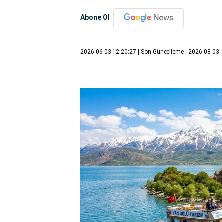
Abone Ol
2026-06-03 12:20:27
| Son Güncelleme : 2026-08-03 