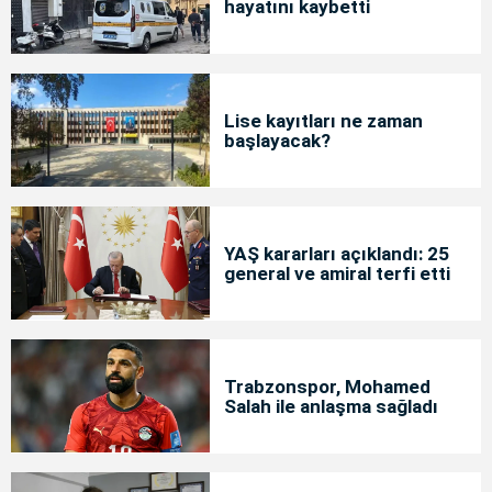
hayatını kaybetti
Lise kayıtları ne zaman
başlayacak?
YAŞ kararları açıklandı: 25
general ve amiral terfi etti
Trabzonspor, Mohamed
Salah ile anlaşma sağladı