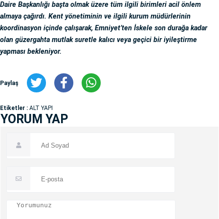
Daire Başkanlığı başta olmak üzere tüm ilgili birimleri acil önlem
almaya çağırdı. Kent yönetiminin ve ilgili kurum müdürlerinin
koordinasyon içinde çalışarak, Emniyet’ten İskele son durağa kadar
olan güzergahta mutlak suretle kalıcı veya geçici bir iyileştirme
yapması bekleniyor.
Paylaş
Etiketler :
ALT YAPI
YORUM YAP