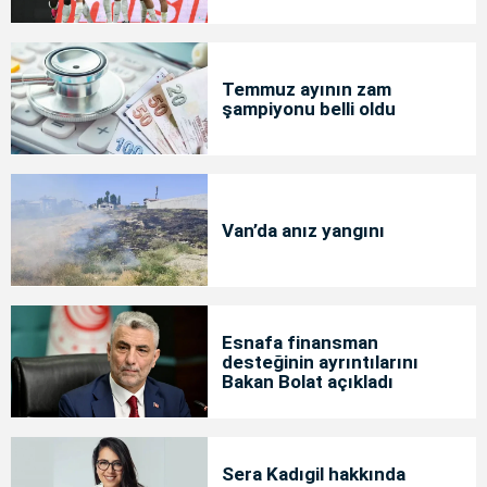
Temmuz ayının zam
şampiyonu belli oldu
Van’da anız yangını
Esnafa finansman
desteğinin ayrıntılarını
Bakan Bolat açıkladı
Sera Kadıgil hakkında