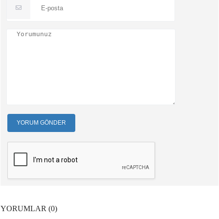
YORUM GÖNDER
YORUMLAR (0)