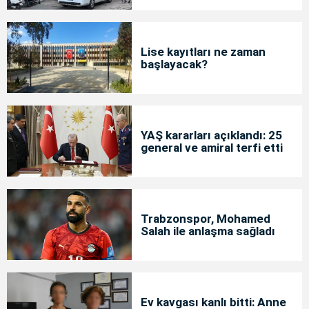
Lise kayıtları ne zaman
başlayacak?
YAŞ kararları açıklandı: 25
general ve amiral terfi etti
Trabzonspor, Mohamed
Salah ile anlaşma sağladı
Ev kavgası kanlı bitti: Anne