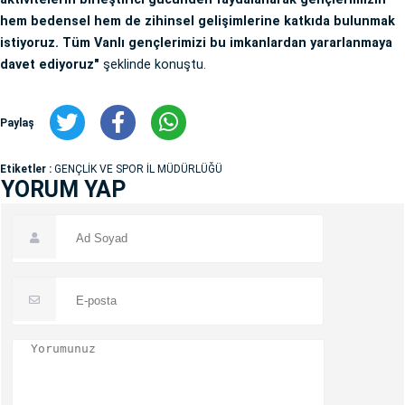
hem bedensel hem de zihinsel gelişimlerine katkıda bulunmak
istiyoruz. Tüm Vanlı gençlerimizi bu imkanlardan yararlanmaya
davet ediyoruz"
şeklinde konuştu.
Paylaş
Etiketler :
GENÇLİK VE SPOR İL MÜDÜRLÜĞÜ
YORUM YAP