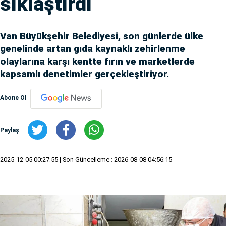
sıklaştırdı
Van Büyükşehir Belediyesi, son günlerde ülke
genelinde artan gıda kaynaklı zehirlenme
olaylarına karşı kentte fırın ve marketlerde
kapsamlı denetimler gerçekleştiriyor.
Abone Ol
Paylaş
2025-12-05 00:27:55
| Son Güncelleme : 2026-08-08 04:56:15