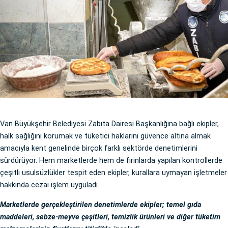
Van Büyükşehir Belediyesi Zabıta Dairesi Başkanlığına bağlı ekipler,
halk sağlığını korumak ve tüketici haklarını güvence altına almak
amacıyla kent genelinde birçok farklı sektörde denetimlerini
sürdürüyor. Hem marketlerde hem de fırınlarda yapılan kontrollerde
çeşitli usulsüzlükler tespit eden ekipler, kurallara uymayan işletmeler
hakkında cezai işlem uyguladı.
Marketlerde gerçekleştirilen denetimlerde ekipler; temel gıda
maddeleri, sebze-meyve çeşitleri, temizlik ürünleri ve diğer tüketim