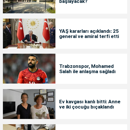
başlayacak?
YAŞ kararları açıklandı: 25
general ve amiral terfi etti
Trabzonspor, Mohamed
Salah ile anlaşma sağladı
Ev kavgası kanlı bitti: Anne
ve iki çocuğu bıçaklandı