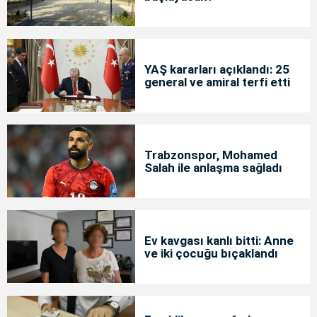
YAŞ kararları açıklandı: 25
general ve amiral terfi etti
Trabzonspor, Mohamed
Salah ile anlaşma sağladı
Ev kavgası kanlı bitti: Anne
ve iki çocuğu bıçaklandı