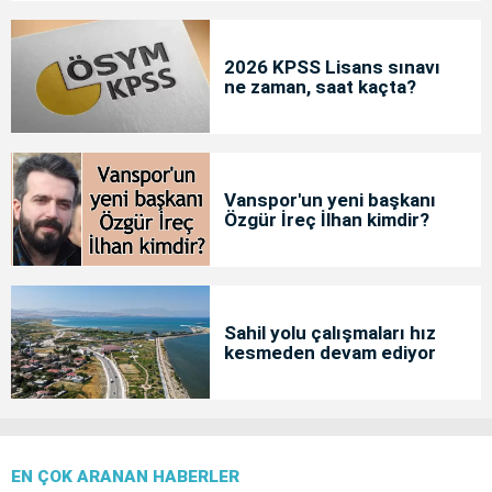
2026 KPSS Lisans sınavı
ne zaman, saat kaçta?
Vanspor'un yeni başkanı
Özgür İreç İlhan kimdir?
Sahil yolu çalışmaları hız
kesmeden devam ediyor
EN ÇOK ARANAN HABERLER