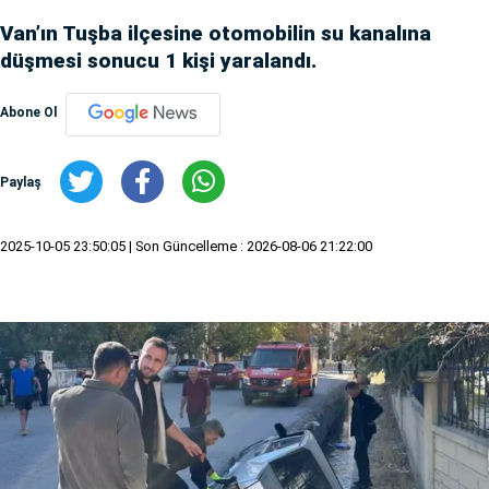
Van’ın Tuşba ilçesine otomobilin su kanalına
düşmesi sonucu 1 kişi yaralandı.
Abone Ol
Paylaş
2025-10-05 23:50:05
| Son Güncelleme : 2026-08-06 21:22:00