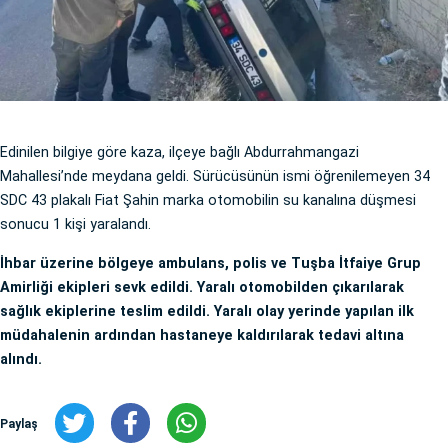
Edinilen bilgiye göre kaza, ilçeye bağlı Abdurrahmangazi
Mahallesi’nde meydana geldi. Sürücüsünün ismi öğrenilemeyen 34
SDC 43 plakalı Fiat Şahin marka otomobilin su kanalına düşmesi
sonucu 1 kişi yaralandı.
İhbar üzerine bölgeye ambulans, polis ve Tuşba İtfaiye Grup
Amirliği ekipleri sevk edildi. Yaralı otomobilden çıkarılarak
sağlık ekiplerine teslim edildi. Yaralı olay yerinde yapılan ilk
müdahalenin ardından hastaneye kaldırılarak tedavi altına
alındı.
Paylaş