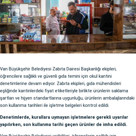
Van Büyükşehir Belediyesi Zabıta Dairesi Başkanlığı ekipleri,
öğrencilere sağlıklı ve güvenli gıda temini için okul kantini
denetimlerine devam ediyor. Zabıta ekipleri, gıda mühendisleri
eşliğinde kantinlerdeki fiyat etiketleriyle birlikte ürünlerin saklama
şartları ve hijyen standartlarına uygunluğu, ürünlerin ambalajlarındaki
son kullanma tarihleri ile işletme belgeleri kontrol edildi.
Denetimlerde, kurallara uymayan işletmelere gerekli uyarılar
yapılırken, son kullanma tarihi geçen ürünler de imha edildi.