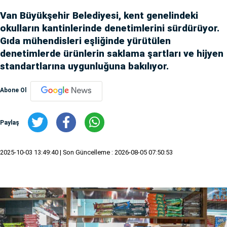
Van Büyükşehir Belediyesi, kent genelindeki
okulların kantinlerinde denetimlerini sürdürüyor.
Gıda mühendisleri eşliğinde yürütülen
denetimlerde ürünlerin saklama şartları ve hijyen
standartlarına uygunluğuna bakılıyor.
Abone Ol
Paylaş
2025-10-03 13:49:40
| Son Güncelleme : 2026-08-05 07:50:53