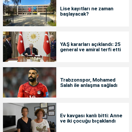
Lise kayıtları ne zaman
başlayacak?
YAŞ kararları açıklandı: 25
general ve amiral terfi etti
Trabzonspor, Mohamed
Salah ile anlaşma sağladı
Ev kavgası kanlı bitti: Anne
ve iki çocuğu bıçaklandı