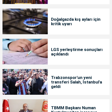
Doğalgazda kış ayları için
kritik uyarı
LGS yerleştirme sonuçları
açıklandı
Trabzonspor'un yeni
transferi Salah, İstanbul'a
geldi
TBMM Başkanı Numan