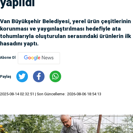
yapıldı
Van Büyükşehir Belediyesi, yerel ürün çeşitlerinin
korunması ve yaygınlaştırılması hedefiyle ata
tohumlarıyla oluşturulan serasındaki ürünlerin ilk
hasadını yaptı.
Abone Ol
Paylaş
2025-08-14 02:32:51
| Son Güncelleme : 2026-08-06 18:54:13