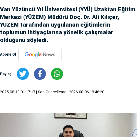
Van Yüzüncü Yıl Üniversitesi (YYÜ) Uzaktan Eğitim
Merkezi (YÜZEM) Müdürü Doç. Dr. Ali Kılıçer,
YÜZEM tarafından uygulanan eğitimlerin
toplumun ihtiyaçlarına yönelik çalışmalar
olduğunu söyledi.
Abone Ol
Paylaş
2025-08-13 01:17:17
| Son Güncelleme : 2026-08-06 18:48:20