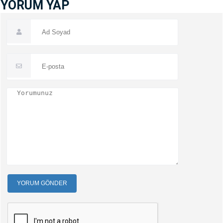
YORUM YAP
YORUM GÖNDER