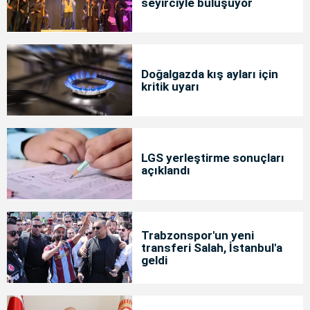
seyirciyle buluşuyor
Doğalgazda kış ayları için
kritik uyarı
LGS yerleştirme sonuçları
açıklandı
Trabzonspor'un yeni
transferi Salah, İstanbul'a
geldi