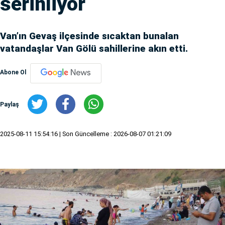
serinliyor
Van’ın Gevaş ilçesinde sıcaktan bunalan
vatandaşlar Van Gölü sahillerine akın etti.
Abone Ol
Paylaş
2025-08-11 15:54:16
| Son Güncelleme : 2026-08-07 01:21:09