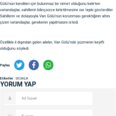
Gölü’nün kendileri için bulunmaz bir nimet olduğunu belirten
vatandaşlar, sahillerin bilinçsizce kirletilmesine ise tepki gösterdiler.
Sahillerin ve dolayısıyla Van Gölü’nün korunması gerektiğinin altını
çizen vatandaşlar, gerekenin yapılmasını istedi.
Özellikle il dışından gelen aileler, Van Gölü’nde yüzmenin keyifli
olduğunu söyledi.
Paylaş
Etiketler :
SICAKLIK
YORUM YAP