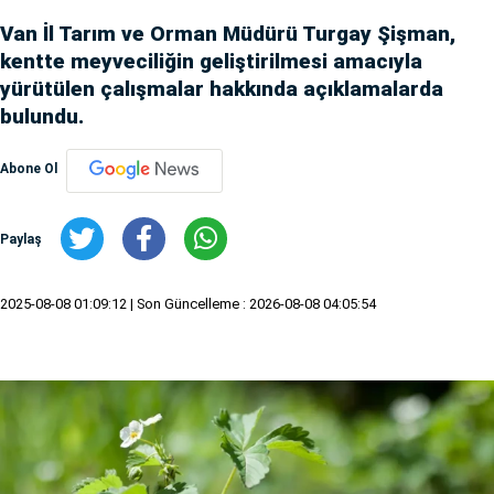
Van İl Tarım ve Orman Müdürü Turgay Şişman,
kentte meyveciliğin geliştirilmesi amacıyla
yürütülen çalışmalar hakkında açıklamalarda
bulundu.
Abone Ol
Paylaş
2025-08-08 01:09:12
| Son Güncelleme : 2026-08-08 04:05:54