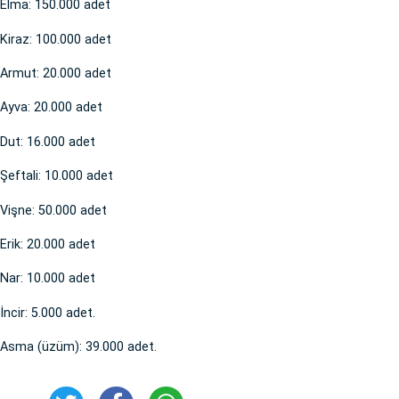
Elma: 150.000 adet
Kiraz: 100.000 adet
Armut: 20.000 adet
Ayva: 20.000 adet
Dut: 16.000 adet
Şeftali: 10.000 adet
Vişne: 50.000 adet
Erik: 20.000 adet
Nar: 10.000 adet
İncir: 5.000 adet.
Asma (üzüm): 39.000 adet.