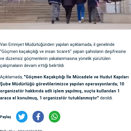
Van Emniyet Müdürlüğünden yapılan açıklamada, il genelinde
"Göçmen kaçakçılığı ve insan ticareti" yapan şahısların deşifresine
ve düzensiz göçmenlerin yakalanmasına yönelik yürütülen
çalışmaların devam ettiği belirtildi.
Açıklamada,
"Göçmen Kaçakçılığı İle Mücadele ve Hudut Kapıları
Şube Müdürlüğü görevlilerimizce yapılan operasyonlarda; 10
organizatör hakkında adli işlem yapılmış, suçta kullanılan 1
araca el konulmuş, 1 organizatör tutuklanmıştır"
denildi.
Paylaş