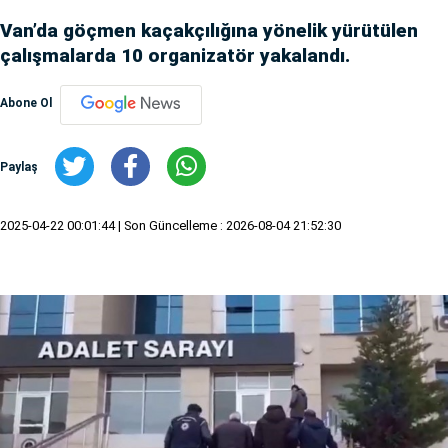
Van’da göçmen kaçakçılığına yönelik yürütülen
çalışmalarda 10 organizatör yakalandı.
Abone Ol
Paylaş
2025-04-22 00:01:44
| Son Güncelleme : 2026-08-04 21:52:30