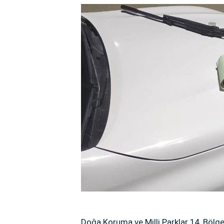
Doğa Koruma ve Milli Parklar 14. Bölge