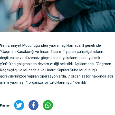
Van
Emniyet Müdürlüğünden yapılan açıklamada, il genelinde
"Göçmen Kaçakçılığı ve İnsan Ticareti" yapan şahıs/şahısların
deşifresine ve düzensiz göçmenlerin yakalanmasına yönelik
yürütülen çalışmaların devam ettiği belirtildi. Açıklamada, “Göçmen
Kaçakçılığı İle Mücadele ve Hudut Kapıları Şube Müdürlüğü
görevlilerimizce yapılan operasyonlarda, 7 organizatör hakkında adli
işlem yapılmış, 4 organizatör tutuklanmıştır” denildi.
Paylaş