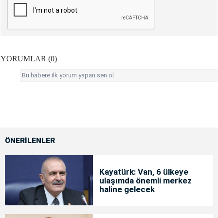
YORUMLAR (0)
Bu habere ilk yorum yapan sen ol.
ÖNERİLENLER
Kayatürk: Van, 6 ülkeye
ulaşımda önemli merkez
haline gelecek