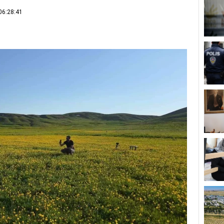
06:28:41