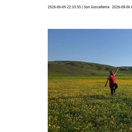
2026-06-09 22:33:55
| Son Güncelleme : 2026-08-06 