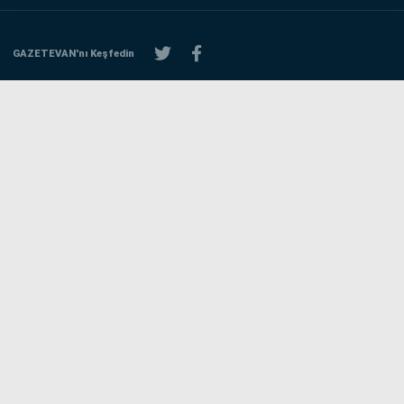
GAZETEVAN'nı Keşfedin