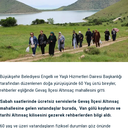
Büyükşehir Belediyesi Engelli ve Yaşlı Hizmetleri Dairesi Başkanlığı
tarafından düzenlenen doğa yürüyüşünde 60 Yaş üstü bireyler,
rehberler eşliğinde Gevaş İlçesi Altınsaç mahallesini gitti.
Sabah saatlerinde ücretsiz servislerle Gevaş İlçesi Altınsaç
mahallesine gelen vatandaşlar burada, Van gölü koylarını ve
tarihi Altınsaç kilisesini gezerek rehberlerden bilgi aldı.
60 yaş ve üzeri vatandaşların fiziksel durumları göz önünde