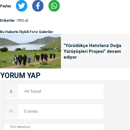
Paylaş
Etiketler :
PROJE
Bu Haberle İlişkili Foto Galeriler
“Yürüdükçe Hatırlarız Doğa
Yürüyüşleri Projesi” devam
ediyor
YORUM YAP