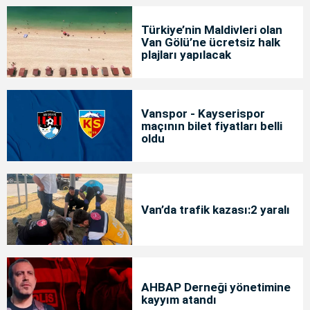
Türkiye’nin Maldivleri olan
Van Gölü’ne ücretsiz halk
plajları yapılacak
Vanspor - Kayserispor
maçının bilet fiyatları belli
oldu
Van’da trafik kazası:2 yaralı
AHBAP Derneği yönetimine
kayyım atandı