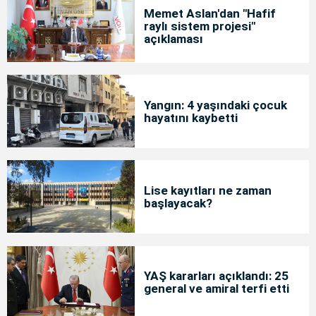
Memet Aslan'dan "Hafif
raylı sistem projesi"
açıklaması
Yangın: 4 yaşındaki çocuk
hayatını kaybetti
Lise kayıtları ne zaman
başlayacak?
YAŞ kararları açıklandı: 25
general ve amiral terfi etti