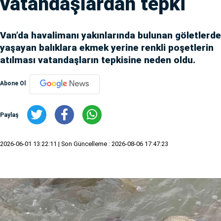
vatandaşlardan tepki
Van’da havalimanı yakınlarında bulunan göletlerde
yaşayan balıklara ekmek yerine renkli poşetlerin
atılması vatandaşların tepkisine neden oldu.
Abone Ol
Paylaş
2026-06-01 13:22:11
| Son Güncelleme : 2026-08-06 17:47:23