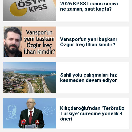
2026 KPSS Lisans sınavı
ne zaman, saat kaçta?
Vanspor'un yeni başkanı
Özgür İreç İlhan kimdir?
Sahil yolu çalışmaları hız
kesmeden devam ediyor
Kılıçdaroğlu'ndan 'Terörsüz
Türkiye' sürecine yönelik 4
öneri