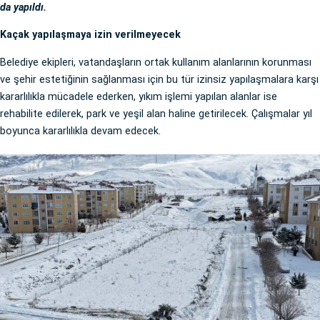
da yapıldı.
Kaçak yapılaşmaya izin verilmeyecek
Belediye ekipleri, vatandaşların ortak kullanım alanlarının korunması
ve şehir estetiğinin sağlanması için bu tür izinsiz yapılaşmalara karşı
kararlılıkla mücadele ederken, yıkım işlemi yapılan alanlar ise
rehabilite edilerek, park ve yeşil alan haline getirilecek. Çalışmalar yıl
boyunca kararlılıkla devam edecek.