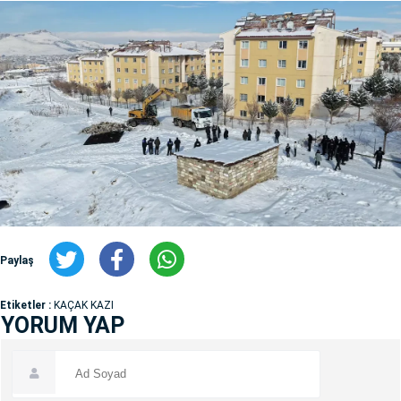
Paylaş
Etiketler :
KAÇAK KAZI
YORUM YAP