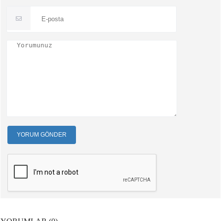
YORUM GÖNDER