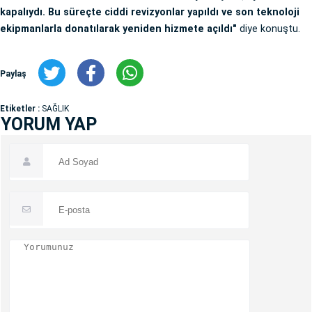
kapalıydı. Bu süreçte ciddi revizyonlar yapıldı ve son teknoloji
ekipmanlarla donatılarak yeniden hizmete açıldı"
diye konuştu.
Paylaş
Etiketler :
SAĞLIK
YORUM YAP