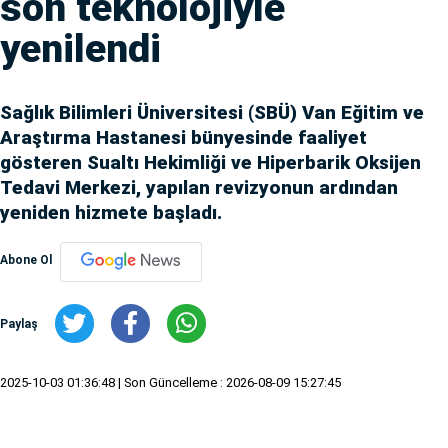
son teknolojiyle
yenilendi
Sağlık Bilimleri Üniversitesi (SBÜ) Van Eğitim ve
Araştırma Hastanesi bünyesinde faaliyet
gösteren Sualtı Hekimliği ve Hiperbarik Oksijen
Tedavi Merkezi, yapılan revizyonun ardından
yeniden hizmete başladı.
Abone Ol
Paylaş
2025-10-03 01:36:48
| Son Güncelleme : 2026-08-09 15:27:45