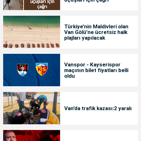
Türkiye’nin Maldivleri olan
Van Gölü’ne ücretsiz halk
plajları yapılacak
Vanspor - Kayserispor
maçının bilet fiyatları belli
oldu
Van’da trafik kazası:2 yaralı