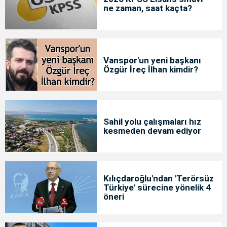
ne zaman, saat kaçta?
Vanspor'un yeni başkanı
Özgür İreç İlhan kimdir?
Sahil yolu çalışmaları hız
kesmeden devam ediyor
Kılıçdaroğlu'ndan 'Terörsüz
Türkiye' sürecine yönelik 4
öneri