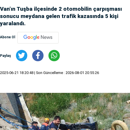
Van’ın Tuşba ilçesinde 2 otomobilin çarpışması
sonucu meydana gelen trafik kazasında 5 kişi
yaralandı.
Abone Ol
Paylaş
2025-06-21 18:20:48
| Son Güncelleme : 2026-08-01 20:55:26