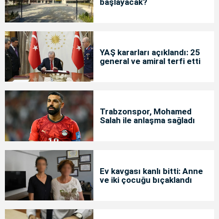
başlayacak?
YAŞ kararları açıklandı: 25
general ve amiral terfi etti
Trabzonspor, Mohamed
Salah ile anlaşma sağladı
Ev kavgası kanlı bitti: Anne
ve iki çocuğu bıçaklandı