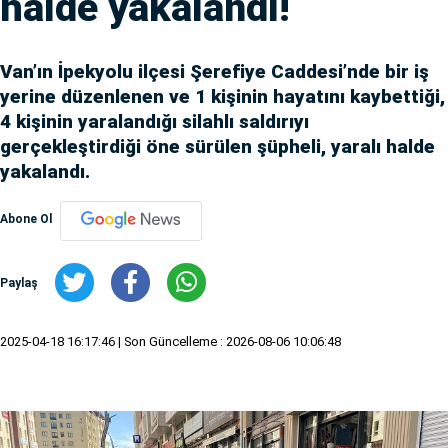
halde yakalandı!
Van’ın İpekyolu ilçesi Şerefiye Caddesi’nde bir iş
yerine düzenlenen ve 1 kişinin hayatını kaybettiği,
4 kişinin yaralandığı silahlı saldırıyı
gerçekleştirdiği öne sürülen şüpheli, yaralı halde
yakalandı.
Abone Ol
Paylaş
2025-04-18 16:17:46
| Son Güncelleme : 2026-08-06 10:06:48