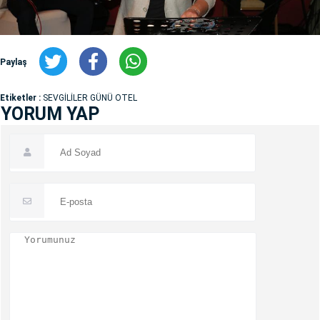
Paylaş
Etiketler :
SEVGİLİLER GÜNÜ OTEL
YORUM YAP