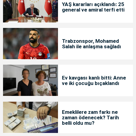
YAŞ kararları açıklandı: 25
general ve amiral terfi etti
Trabzonspor, Mohamed
Salah ile anlaşma sağladı
Ev kavgası kanlı bitti: Anne
ve iki çocuğu bıçaklandı
Emeklilere zam farkı ne
zaman ödenecek? Tarih
belli oldu mu?