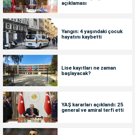
açıklaması
Yangın: 4 yaşındaki çocuk
hayatını kaybetti
Lise kayıtları ne zaman
başlayacak?
YAŞ kararları açıklandı: 25
general ve amiral terfi etti