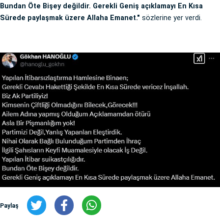
Bundan Öte Bişey değildir. Gerekli Geniş açıklamayı En Kısa
Sürede paylaşmak üzere Allaha Emanet."
sözlerine yer verdi.
Paylaş