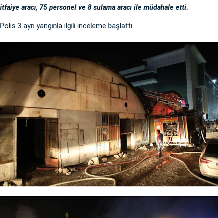
itfaiye aracı, 75 personel ve 8 sulama aracı ile müdahale etti.
Polis 3 ayrı yangınla ilgili inceleme başlattı.