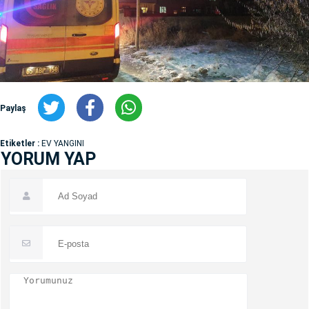
Paylaş
Etiketler :
EV YANGINI
YORUM YAP