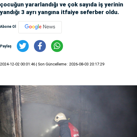
çocuğun yararlandığı ve çok sayıda iş yerinin
yandığı 3 ayrı yangına itfaiye seferber oldu.
Abone Ol
Paylaş
2024-12-02 00:01:46
| Son Güncelleme : 2026-08-03 20:17:29