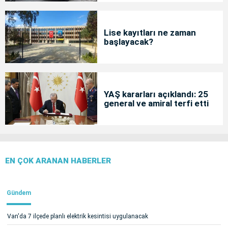
Lise kayıtları ne zaman
başlayacak?
YAŞ kararları açıklandı: 25
general ve amiral terfi etti
EN ÇOK ARANAN HABERLER
Gündem
Van'da 7 ilçede planlı elektrik kesintisi uygulanacak