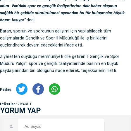
adım. Van'daki spor ve gençlik faaliyetlerine dair haber akışının
sağlıklı bir şekilde sürdürülmesi açısından bu tür buluşmalar büyük
önem taşıyor"
dedi.
Baran, sporun ve sporcunun gelişimi için yapılabilecek tüm
çalışmalarda Gençlik ve Spor İl Müdürlüğü ile iş birliklerini
güçlendirerek devam edeceklerini ifade etti.
Ziyaretten duyduğu memnuniyeti dile getiren İl Gençlik ve Spor
Müdürü Yalçın, spor ve gençlik faaliyetlerinde basının en büyük
paydaşlarından biri olduğunu ifade ederek, teşekkürlerini iletti.
Paylaş
Etiketler :
ZİYARET
YORUM YAP