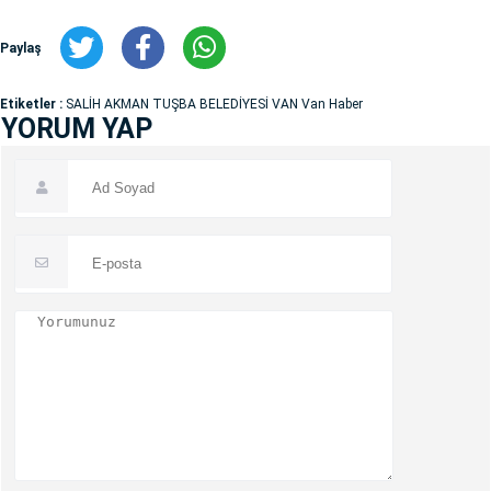
Paylaş
Etiketler :
SALİH AKMAN TUŞBA BELEDİYESİ VAN Van Haber
YORUM YAP