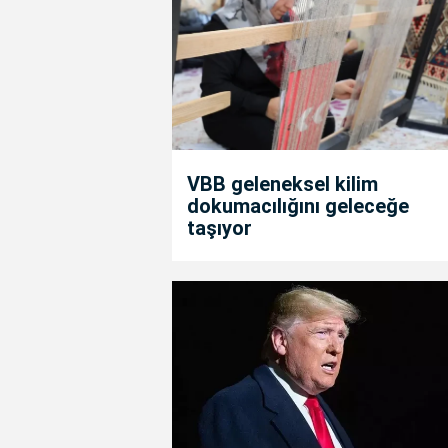
VBB geleneksel kilim
dokumacılığını geleceğe
taşıyor