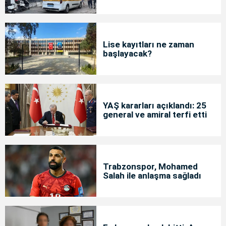
Lise kayıtları ne zaman
başlayacak?
YAŞ kararları açıklandı: 25
general ve amiral terfi etti
Trabzonspor, Mohamed
Salah ile anlaşma sağladı