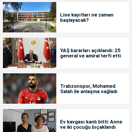
Lise kayıtları ne zaman
başlayacak?
YAŞ kararları açıklandı: 25
general ve amiral terfi etti
Trabzonspor, Mohamed
Salah ile anlaşma sağladı
Ev kavgası kanlı bitti: Anne
ve iki çocuğu bıçaklandı