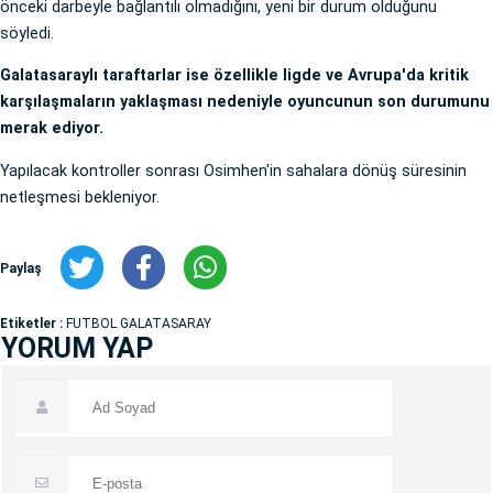
önceki darbeyle bağlantılı olmadığını, yeni bir durum olduğunu
söyledi.
Galatasaraylı taraftarlar ise özellikle ligde ve Avrupa'da kritik
karşılaşmaların yaklaşması nedeniyle oyuncunun son durumunu
merak ediyor.
Yapılacak kontroller sonrası Osimhen'in sahalara dönüş süresinin
netleşmesi bekleniyor.
Paylaş
Etiketler :
FUTBOL GALATASARAY
YORUM YAP