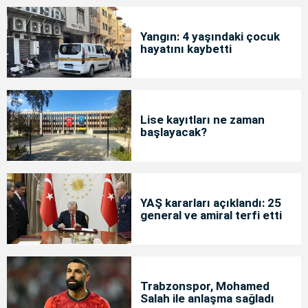
Yangın: 4 yaşındaki çocuk
hayatını kaybetti
Lise kayıtları ne zaman
başlayacak?
YAŞ kararları açıklandı: 25
general ve amiral terfi etti
Trabzonspor, Mohamed
Salah ile anlaşma sağladı