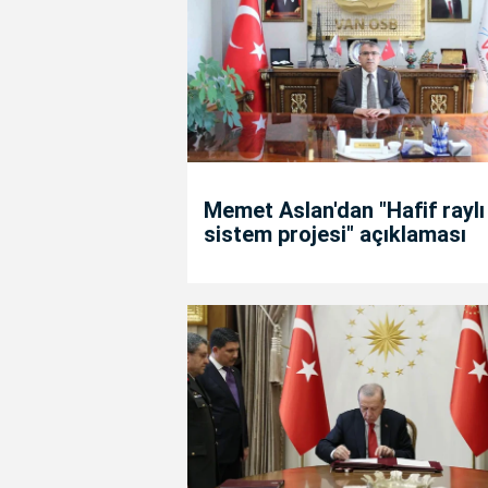
Memet Aslan'dan "Hafif raylı
sistem projesi" açıklaması