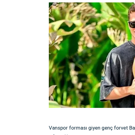
Vanspor forması giyen genç forvet Bat