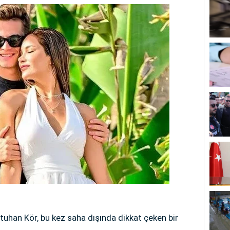
uhan Kör, bu kez saha dışında dikkat çeken bir