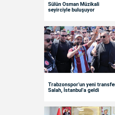
Sülün Osman Müzikali
seyirciyle buluşuyor
Trabzonspor'un yeni transfe
Salah, İstanbul'a geldi