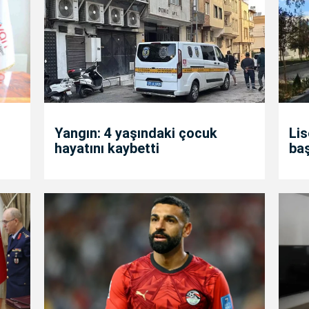
Yangın: 4 yaşındaki çocuk
Lis
hayatını kaybetti
ba