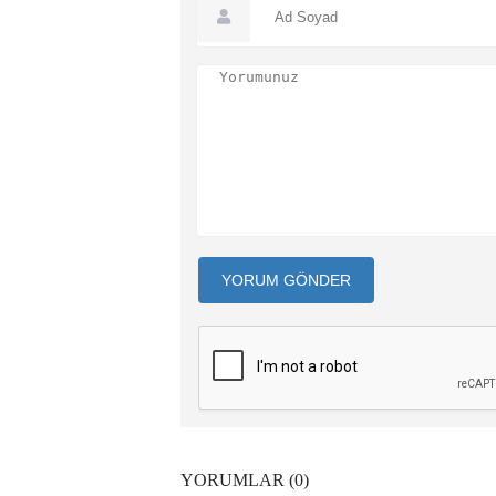
YORUM GÖNDER
YORUMLAR (0)