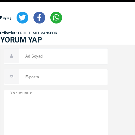
Paylaş
Etiketler :
EROL TEMEL VANSPOR
YORUM YAP