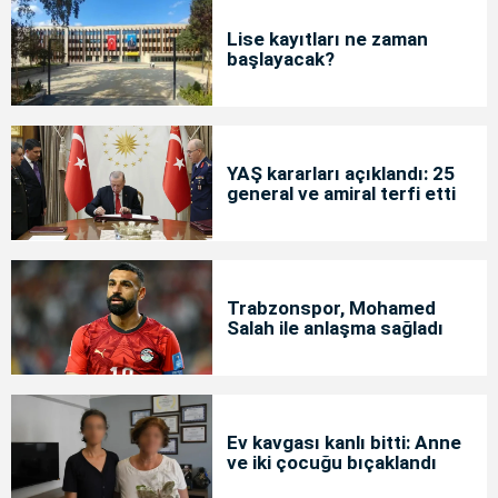
Lise kayıtları ne zaman
başlayacak?
YAŞ kararları açıklandı: 25
general ve amiral terfi etti
Trabzonspor, Mohamed
Salah ile anlaşma sağladı
Ev kavgası kanlı bitti: Anne
ve iki çocuğu bıçaklandı