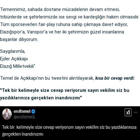
Temennimiz, sahada dostane mücadelenin devam etmesi,
tribünlerde ve şehirlerimizde ise sevgi ve kardeşliğin hakim olmasıdır.
Tüm sporseverleri fair-play ruhuna sahip çıkmaya davet ediyor,
Elazığspor’a, Vanspor’a ve her iki şehrimizin güzel insanlarına
başarılar diliyorum.
Saygılarımla,
Ejder Açıkkapı
Elazığ Milletvekili"
Temel de Açıkkapı'nın bu tweetini alıntılayarak,
kısa bir cevap verdi:
"Tek bir kelimeyle size cevap veriyorum sayın vekilim siz bu
yazdıklarınıza gerçekten inandınızmı"