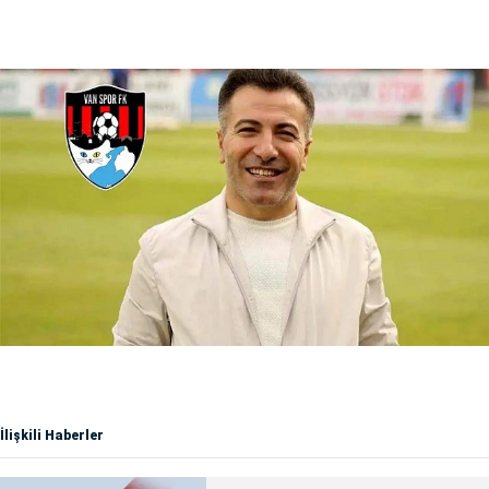
İlişkili Haberler