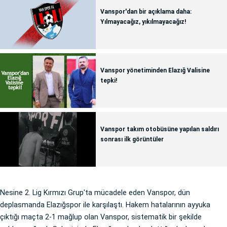
Vanspor'dan bir açıklama daha:
Yılmayacağız, yıkılmayacağız!
Vanspor yönetiminden Elazığ Valisine
tepki!
Vanspor takım otobüsüne yapılan saldırı
sonrası ilk görüntüler
Nesine 2. Lig Kırmızı Grup'ta mücadele eden Vanspor, dün
deplasmanda Elazığspor ile karşılaştı. Hakem hatalarının ayyuka
çıktığı maçta 2-1 mağlup olan Vanspor, sistematik bir şekilde