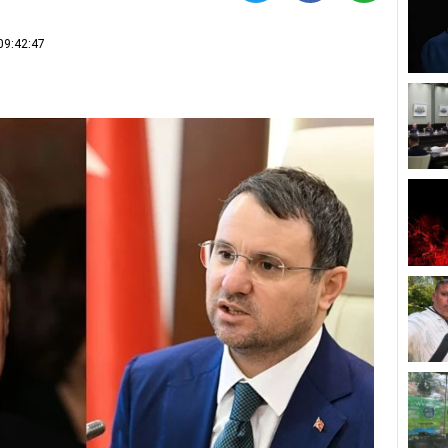
09:42:47