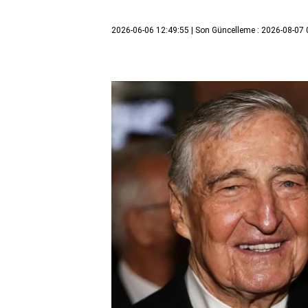
2026-06-06 12:49:55
| Son Güncelleme : 2026-08-07 