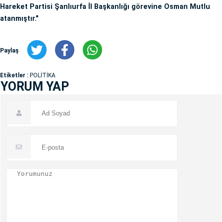
Hareket Partisi Şanlıurfa İl Başkanlığı görevine Osman Mutlu
atanmıştır."
Paylaş
Etiketler :
POLİTİKA
YORUM YAP