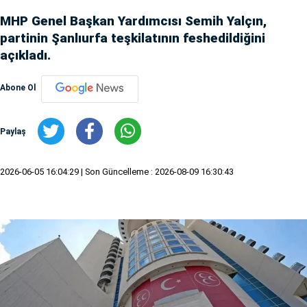
MHP Genel Başkan Yardımcısı Semih Yalçın,
partinin Şanlıurfa teşkilatının feshedildiğini
açıkladı.
Abone Ol
Paylaş
2026-06-05 16:04:29
| Son Güncelleme : 2026-08-09 16:30:43