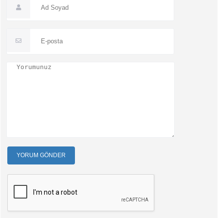
YORUM GÖNDER