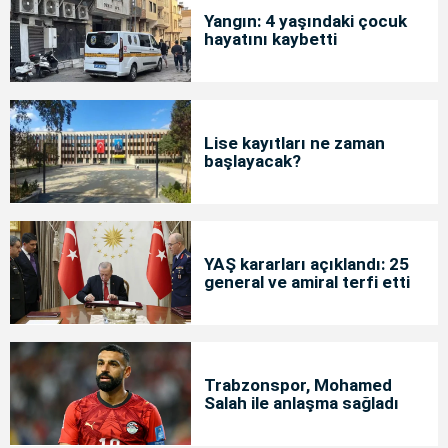
Yangın: 4 yaşındaki çocuk
hayatını kaybetti
Lise kayıtları ne zaman
başlayacak?
YAŞ kararları açıklandı: 25
general ve amiral terfi etti
Trabzonspor, Mohamed
Salah ile anlaşma sağladı