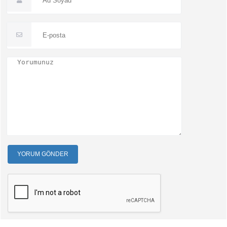
YORUM GÖNDER