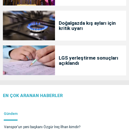
Doğalgazda kış ayları için
kritik uyarı
LGS yerleştirme sonuçları
açıklandı
EN ÇOK ARANAN HABERLER
Gündem
Vanspor'un yeni başkanı Özgür İreç İlhan kimdir?