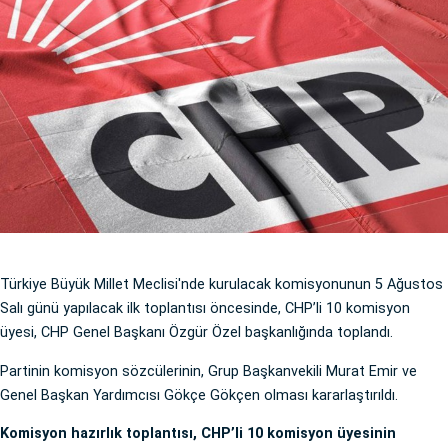
Türkiye Büyük Millet Meclisi'nde kurulacak komisyonunun 5 Ağustos
Salı günü yapılacak ilk toplantısı öncesinde, CHP’li 10 komisyon
üyesi, CHP Genel Başkanı Özgür Özel başkanlığında toplandı.
Partinin komisyon sözcülerinin, Grup Başkanvekili Murat Emir ve
Genel Başkan Yardımcısı Gökçe Gökçen olması kararlaştırıldı.
Komisyon hazırlık toplantısı, CHP’li 10 komisyon üyesinin