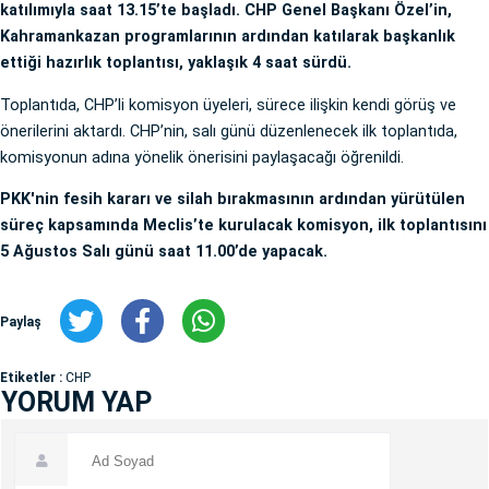
katılımıyla saat 13.15’te başladı. CHP Genel Başkanı Özel’in,
Kahramankazan programlarının ardından katılarak başkanlık
ettiği hazırlık toplantısı, yaklaşık 4 saat sürdü.
Toplantıda, CHP’li komisyon üyeleri, sürece ilişkin kendi görüş ve
önerilerini aktardı. CHP’nin, salı günü düzenlenecek ilk toplantıda,
komisyonun adına yönelik önerisini paylaşacağı öğrenildi.
PKK'nin fesih kararı ve silah bırakmasının ardından yürütülen
süreç kapsamında Meclis’te kurulacak komisyon, ilk toplantısını
5 Ağustos Salı günü saat 11.00’de yapacak.
Paylaş
Etiketler :
CHP
YORUM YAP