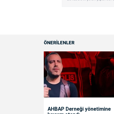
ÖNERİLENLER
AHBAP Derneği yönetimine