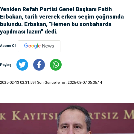
Yeniden Refah Partisi Genel Başkanı Fatih
Erbakan, tarih vererek erken seçim çağrısında
bulundu. Erbakan, "Hemen bu sonbaharda
yapılması lazım" dedi.
Abone Ol
Paylaş
2025-02-13 02:31:59
| Son Güncelleme : 2026-08-07 05:06:14