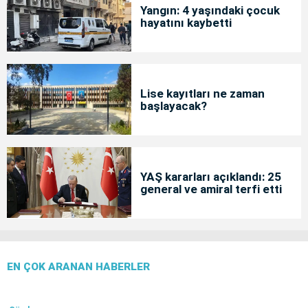
Yangın: 4 yaşındaki çocuk
hayatını kaybetti
Lise kayıtları ne zaman
başlayacak?
YAŞ kararları açıklandı: 25
general ve amiral terfi etti
EN ÇOK ARANAN HABERLER