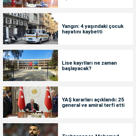
Yangın: 4 yaşındaki çocuk
hayatını kaybetti
Lise kayıtları ne zaman
başlayacak?
YAŞ kararları açıklandı: 25
general ve amiral terfi etti