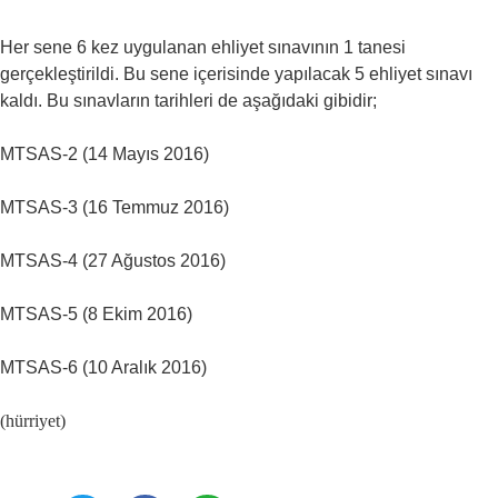
Her sene 6 kez uygulanan ehliyet sınavının 1 tanesi
gerçekleştirildi. Bu sene içerisinde yapılacak 5 ehliyet sınavı
kaldı. Bu sınavların tarihleri de aşağıdaki gibidir;
MTSAS-2 (14 Mayıs 2016)
MTSAS-3 (16 Temmuz 2016)
MTSAS-4 (27 Ağustos 2016)
MTSAS-5 (8 Ekim 2016)
MTSAS-6 (10 Aralık 2016)
(hürriyet)