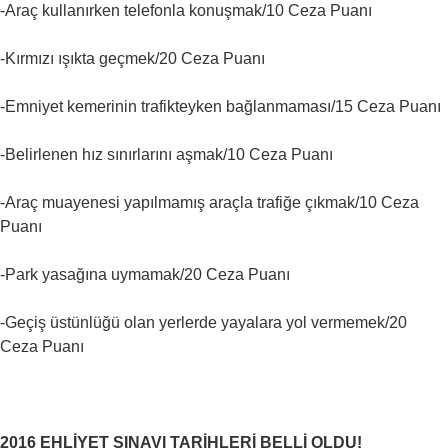
-Araç kullanırken telefonla konuşmak/10 Ceza Puanı
-Kırmızı ışıkta geçmek/20 Ceza Puanı
-Emniyet kemerinin trafikteyken bağlanmaması/15 Ceza Puanı
-Belirlenen hız sınırlarını aşmak/10 Ceza Puanı
-Araç muayenesi yapılmamış araçla trafiğe çıkmak/10 Ceza
Puanı
-Park yasağına uymamak/20 Ceza Puanı
-Geçiş üstünlüğü olan yerlerde yayalara yol vermemek/20
Ceza Puanı
2016 EHLİYET SINAVI TARİHLERİ BELLİ OLDU!