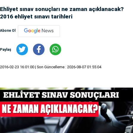
Ehliyet sınav sonuçları ne zaman açıklanacak?
2016 ehliyet sınavı tarihleri
Abone Ol
Paylaş
2016-02-23 16:01:00
| Son Güncelleme : 2026-08-07 01:55:04