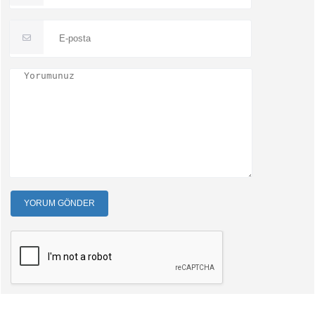
YORUM GÖNDER