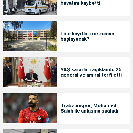
hayatını kaybetti
Lise kayıtları ne zaman
başlayacak?
YAŞ kararları açıklandı: 25
general ve amiral terfi etti
Trabzonspor, Mohamed
Salah ile anlaşma sağladı