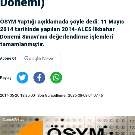
Dönemi)
ÖSYM Yaptığı açıklamada şöyle dedi: 11 Mayıs
2014 tarihinde yapılan 2014-ALES İlkbahar
Dönemi Sınavı’nın değerlendirme işlemleri
tamamlanmıştır.
Abone Ol
Paylaş
2014-05-20 18:25:00
| Son Güncelleme : 2026-08-08 04:07:46