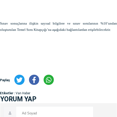
Sınav sonuçlarına ilişkin sayısal bilgilere ve sınav sorularının %10’undan
oluşturulan Temel Soru Kitapçığı’na aşağıdaki bağlantılardan erişilebilecektir.
Paylaş
Etiketler :
Van Haber
YORUM YAP