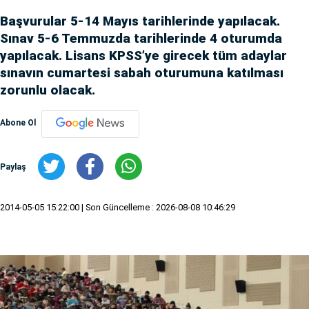
Başvurular 5-14 Mayıs tarihlerinde yapılacak.
Sınav 5-6 Temmuzda tarihlerinde 4 oturumda
yapılacak. Lisans KPSS’ye girecek tüm adaylar
sınavın cumartesi sabah oturumuna katılması
zorunlu olacak.
Abone Ol
Paylaş
2014-05-05 15:22:00
| Son Güncelleme : 2026-08-08 10:46:29