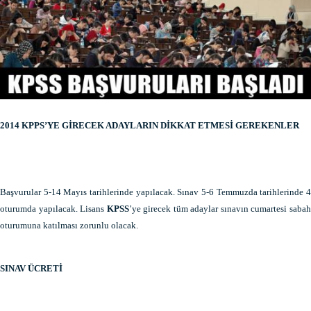
2014 KPPS’YE GİRECEK ADAYLARIN DİKKAT ETMESİ GEREKENLER
Başvurular 5-14 Mayıs tarihlerinde yapılacak. Sınav 5-6 Temmuzda tarihlerinde 4
oturumda yapılacak. Lisans
KPSS
’ye girecek tüm adaylar sınavın cumartesi saba
oturumuna katılması zorunlu olacak.
SINAV ÜCRETİ