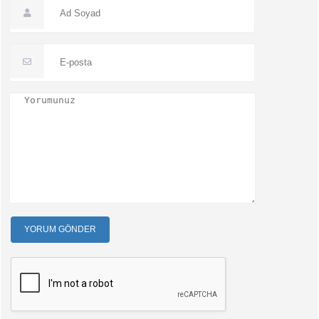
YORUM GÖNDER