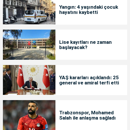
Yangın: 4 yaşındaki çocuk
hayatını kaybetti
Lise kayıtları ne zaman
başlayacak?
YAŞ kararları açıklandı: 25
general ve amiral terfi etti
Trabzonspor, Mohamed
Salah ile anlaşma sağladı